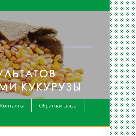
Контакты
Обратная связь